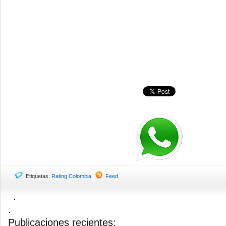
Etiquetas:
Rating Colombia
Feed
.
.
.
Publicaciones recientes: