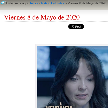
Usted está aquí:
Inicio
»
Rating Colombia
»
Viernes 8 de Mayo de 2020
Viernes 8 de Mayo de 2020