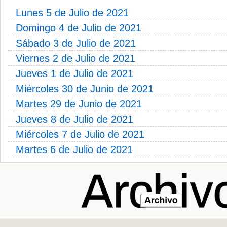
Lunes 5 de Julio de 2021
Domingo 4 de Julio de 2021
Sábado 3 de Julio de 2021
Viernes 2 de Julio de 2021
Jueves 1 de Julio de 2021
Miércoles 30 de Junio de 2021
Martes 29 de Junio de 2021
Jueves 8 de Julio de 2021
Miércoles 7 de Julio de 2021
Martes 6 de Julio de 2021