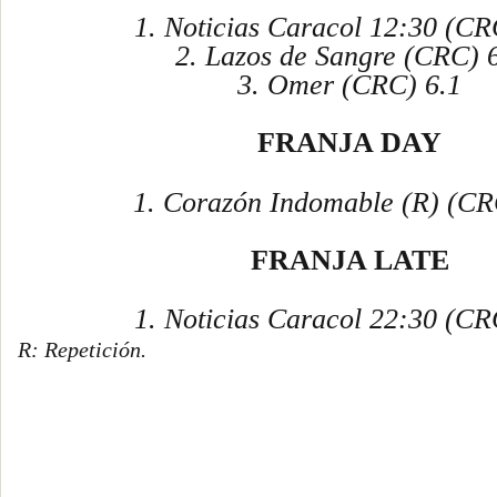
1. Noticias Caracol 12:30 (C
2. Lazos de Sangre (CRC)
3. Omer (CRC)
6.1
FRANJA DAY
1.
Corazón Indomable
(R)
(CR
FRANJA LATE
1. Noticias Caracol 22:30 (CR
R: Repetición.