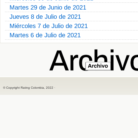
Martes 29 de Junio de 2021
Jueves 8 de Julio de 2021
Miércoles 7 de Julio de 2021
Martes 6 de Julio de 2021
© Copyright Rating Colombia, 2022 ·