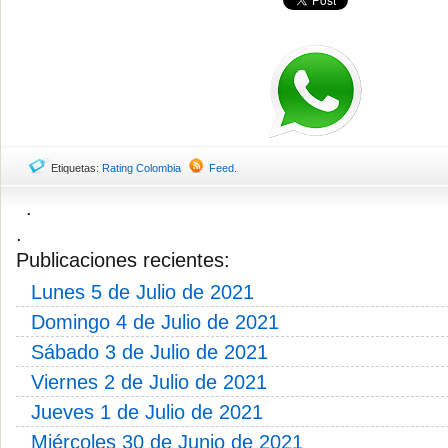
Etiquetas:
Rating Colombia
Feed
.
.
.
Publicaciones recientes:
Lunes 5 de Julio de 2021
Domingo 4 de Julio de 2021
Sábado 3 de Julio de 2021
Viernes 2 de Julio de 2021
Jueves 1 de Julio de 2021
Miércoles 30 de Junio de 2021