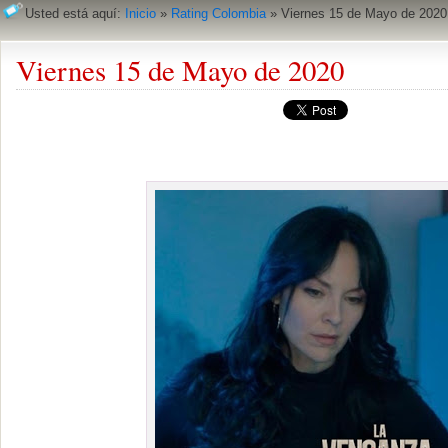
Usted está aquí:
Inicio
»
Rating Colombia
»
Viernes 15 de Mayo de 2020
Viernes 15 de Mayo de 2020