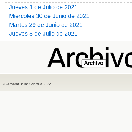
Jueves 1 de Julio de 2021
Miércoles 30 de Junio de 2021
Martes 29 de Junio de 2021
Jueves 8 de Julio de 2021
© Copyright Rating Colombia, 2022 ·