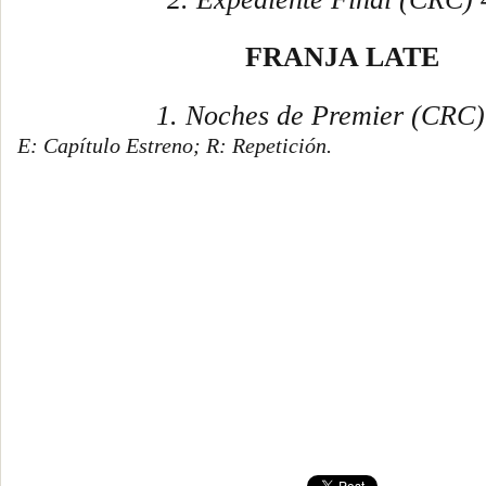
FRANJA LATE
1. Noches de Premier
(CRC)
E: Capítulo Estreno; R: Repetición.