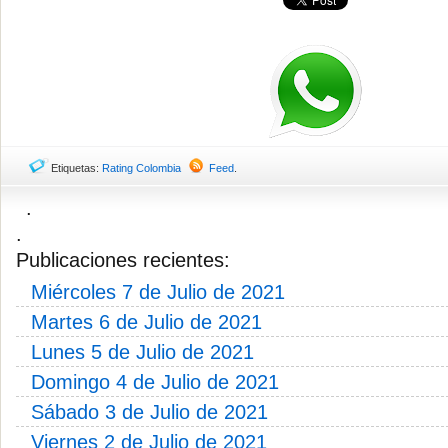
Etiquetas:
Rating Colombia
Feed
.
.
.
Publicaciones recientes:
Miércoles 7 de Julio de 2021
Martes 6 de Julio de 2021
Lunes 5 de Julio de 2021
Domingo 4 de Julio de 2021
Sábado 3 de Julio de 2021
Viernes 2 de Julio de 2021