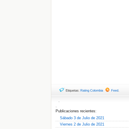
Etiquetas:
Rating Colombia
Feed
.
.
.
Publicaciones recientes:
Sábado 3 de Julio de 2021
Viernes 2 de Julio de 2021