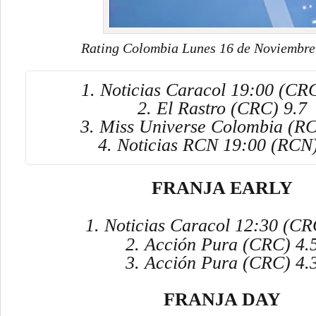
Rating Colombia Lunes 16 de Noviembre
1. Noticias Caracol 19:00 (CR
2. El Rastro (CRC) 9.7
3. Miss Universe Colombia (RC
4. Noticias RCN 19:00 (RCN)
FRANJA EARLY
1. Noticias Caracol 12:30 (CR
2. Acción Pura (CRC) 4.
3. Acción Pura (CRC) 4.
FRANJA DAY