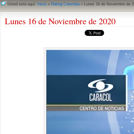
Usted está aquí:
Inicio
»
Rating Colombia
»
Lunes 16 de Noviembre de 
Lunes 16 de Noviembre de 2020