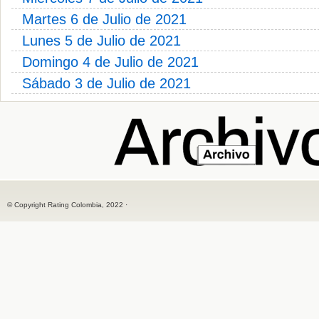
Martes 6 de Julio de 2021
Lunes 5 de Julio de 2021
Domingo 4 de Julio de 2021
Sábado 3 de Julio de 2021
© Copyright Rating Colombia, 2022 ·