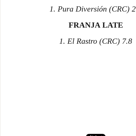
1. Pura Diversión (CRC) 2
FRANJA LATE
1. El Rastro (CRC) 7.8