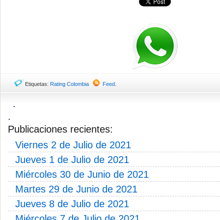
Etiquetas:
Rating Colombia
Feed
.
.
.
Publicaciones recientes:
Viernes 2 de Julio de 2021
Jueves 1 de Julio de 2021
Miércoles 30 de Junio de 2021
Martes 29 de Junio de 2021
Jueves 8 de Julio de 2021
Miércoles 7 de Julio de 2021