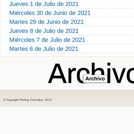
Jueves 1 de Julio de 2021
Miércoles 30 de Junio de 2021
Martes 29 de Junio de 2021
Jueves 8 de Julio de 2021
Miércoles 7 de Julio de 2021
Martes 6 de Julio de 2021
© Copyright Rating Colombia, 2022 ·