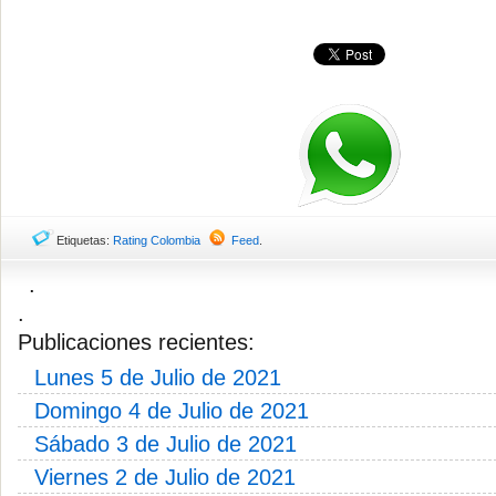
Etiquetas:
Rating Colombia
Feed
.
.
.
Publicaciones recientes:
Lunes 5 de Julio de 2021
Domingo 4 de Julio de 2021
Sábado 3 de Julio de 2021
Viernes 2 de Julio de 2021