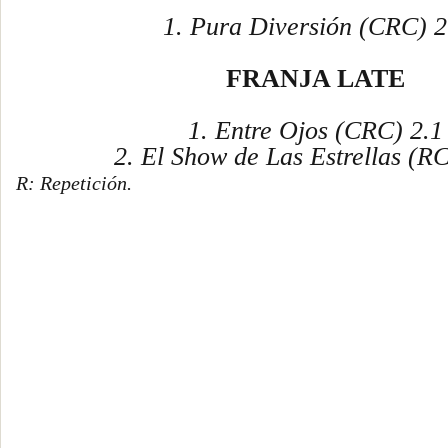
1. Pura Diversión (CRC) 2
FRANJA LATE
1. Entre Ojos (CRC) 2.1
2. El Show de Las Estrellas (R
R: Repetición.