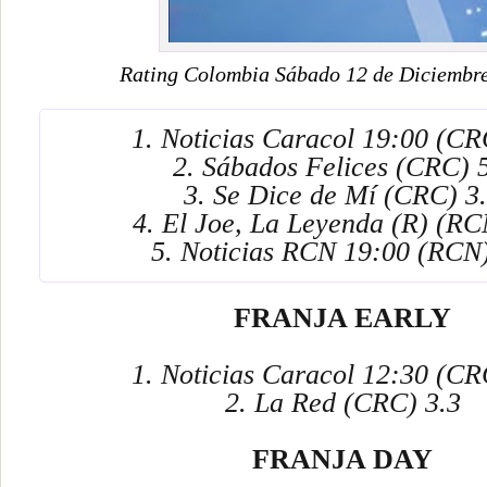
Rating Colombia Sábado 12 de Diciembr
1. Noticias Caracol 19:00 (CR
2. Sábados Felices (CRC) 
3. Se Dice de Mí (CRC) 3
4. El Joe, La Leyenda (R) (RC
5. Noticias RCN 19:00 (RCN)
FRANJA EARLY
1. Noticias Caracol 12:30 (CR
2. La Red (CRC) 3.3
FRANJA DAY