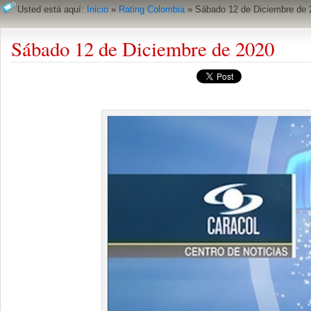
Usted está aquí:
Inicio
»
Rating Colombia
»
Sábado 12 de Diciembre de 
Sábado 12 de Diciembre de 2020