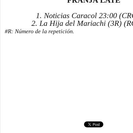
FRANJA LATE
1. Noticias Caracol 23:00 (CR
2. La Hija del Mariachi (3R) (R
#R: Número de la repetición.