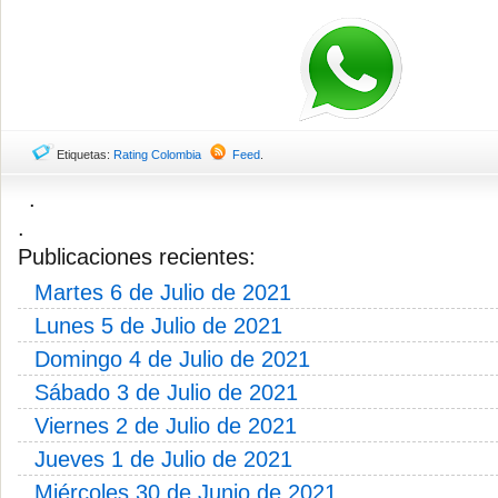
Etiquetas:
Rating Colombia
Feed
.
.
.
Publicaciones recientes:
Martes 6 de Julio de 2021
Lunes 5 de Julio de 2021
Domingo 4 de Julio de 2021
Sábado 3 de Julio de 2021
Viernes 2 de Julio de 2021
Jueves 1 de Julio de 2021
Miércoles 30 de Junio de 2021