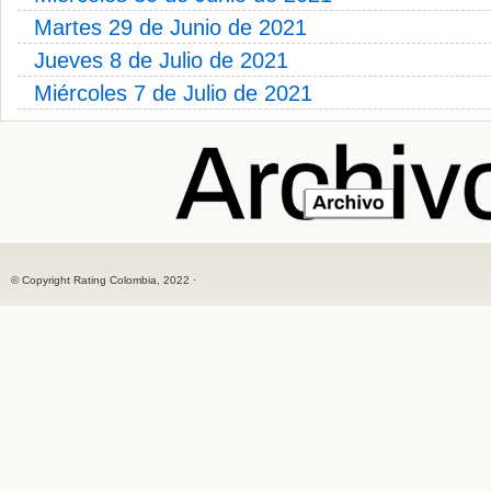
Martes 29 de Junio de 2021
Jueves 8 de Julio de 2021
Miércoles 7 de Julio de 2021
© Copyright Rating Colombia, 2022 ·