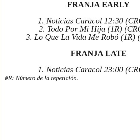
FRANJA EARLY
1. Noticias Caracol 12:30 (CR
2. Todo Por Mi Hija (1R) (CR
3. Lo Que La Vida Me Robó (1R) 
FRANJA LATE
1. Noticias Caracol 23:00 (CR
#R: Número de la repetición.