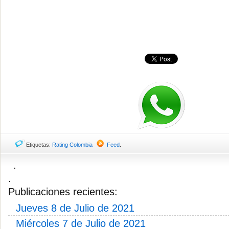
Etiquetas:
Rating Colombia
Feed
.
.
.
Publicaciones recientes:
Jueves 8 de Julio de 2021
Miércoles 7 de Julio de 2021