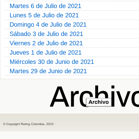
Martes 6 de Julio de 2021
Lunes 5 de Julio de 2021
Domingo 4 de Julio de 2021
Sábado 3 de Julio de 2021
Viernes 2 de Julio de 2021
Jueves 1 de Julio de 2021
Miércoles 30 de Junio de 2021
Martes 29 de Junio de 2021
© Copyright Rating Colombia, 2022 ·