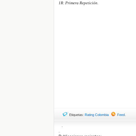
1R: Primera Repetición.
Etiquetas:
Rating Colombia
Feed
.
.
.